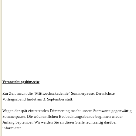
Veranstaltungshinweise
Zur Zeit macht die "Mittwochsakademie" Sommerpause. Der nächste
Vortragsabend findet am 3. September statt.
Wegen der spät eintretenden Dämmerung macht unsere Sternwarte gegenwärtig
Sommerpause. Die wöchentlichen Beobachtungsabende beginnen wieder
Anfang September. Wir werden Sie an dieser Stelle rechtzeitig darüber
informieren.